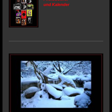
und Kalender