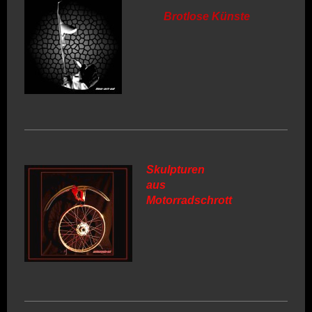
Brotlose Künste
Skulpturen
aus
Motorradschrott