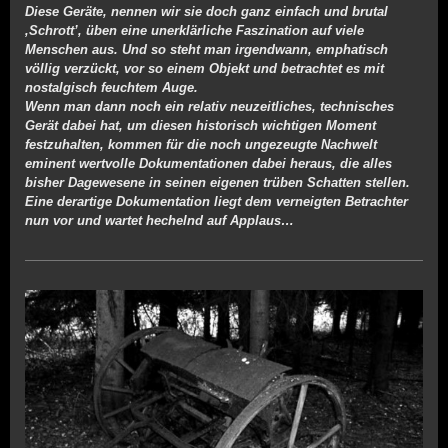
Diese Geräte, nennen wir sie doch ganz einfach und brutal
‚Schrott’, üben eine unerklärliche Faszination auf viele
Menschen aus. Und so steht man irgendwann, emphatisch
völlig verzückt, vor so einem Objekt und betrachtet es mit
nostalgisch feuchtem Auge.
Wenn man dann noch ein relativ neuzeitliches, technisches
Gerät dabei hat, um diesen historisch wichtigen Moment
festzuhalten, kommen für die noch ungezeugte Nachwelt
eminent wertvolle Dokumentationen dabei heraus, die alles
bisher Dagewesene in seinen eigenen trüben Schatten stellen.
Eine derartige Dokumentation liegt dem verneigten Betrachter
nun vor und wartet hechelnd auf Applaus…