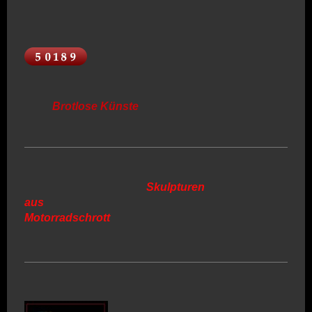
Brotlose Künste
Skulpturen
aus
Motorradschrott