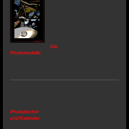
Die
Photomodelle
Photobücher
und Kalender