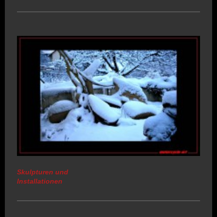
Skulpturen und
Installationen