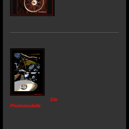
Die
Photomodelle