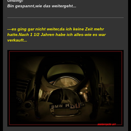
Unding!
Bin gespannt,wie das weitergeht...
---es ging gar nicht weiter,da ich keine Zeit mehr
hatte.Nach 1 1/2 Jahren habe ich alles-wie es war
verkauft...