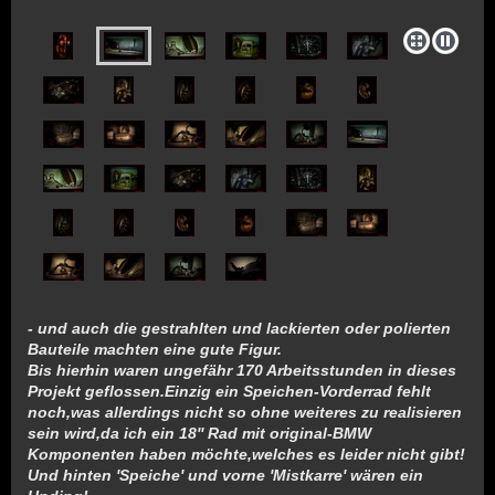
- und auch die gestrahlten und lackierten oder polierten
Bauteile machten eine gute Figur.
Bis hierhin waren ungefähr 170 Arbeitsstunden in dieses
Projekt geflossen.Einzig ein Speichen-Vorderrad fehlt
noch,was allerdings nicht so ohne weiteres zu realisieren
sein wird,da ich ein 18'' Rad mit original-BMW
Komponenten haben möchte,welches es leider nicht gibt!
Und hinten 'Speiche' und vorne 'Mistkarre' wären ein