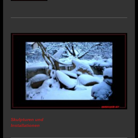
Skulpturen und
Installationen