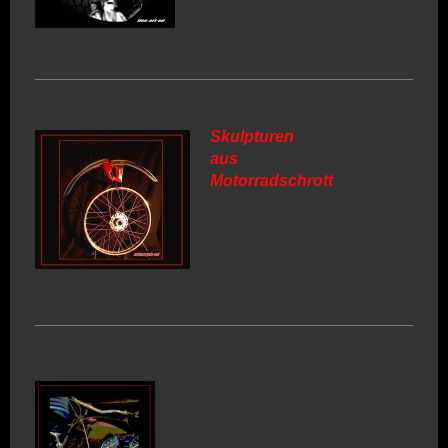
Skulpturen
aus
Motorradschrott