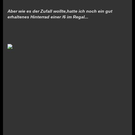
Aber wie es der Zufall wollte,hatte ich noch ein gut
erhaltenes Hinterrad einer /6 im Regal...