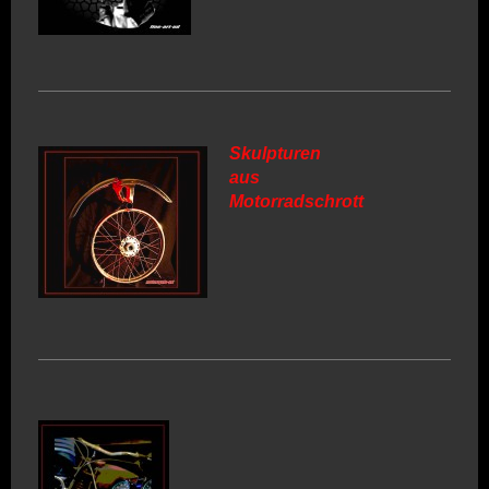
Skulpturen
aus
Motorradschrott