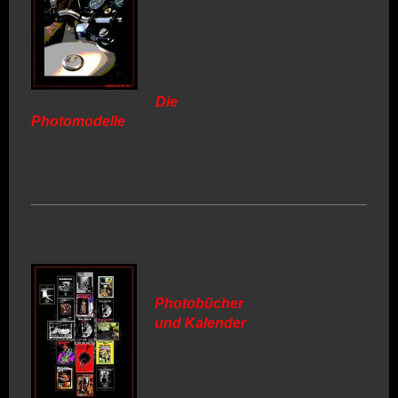
Die
Photomodelle
Photobücher
und Kalender