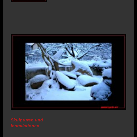
Skulpturen und
Installationen