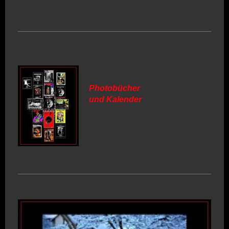
Photobücher
und Kalender