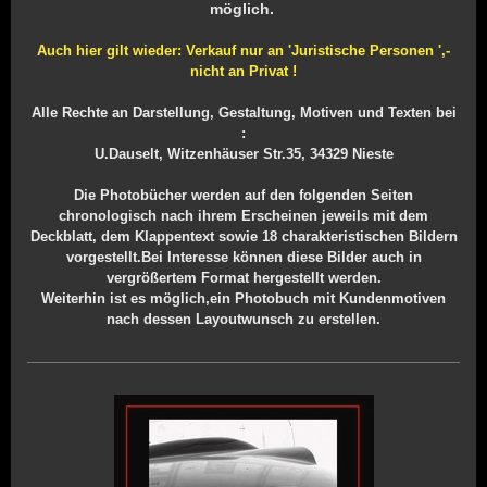
möglich.
Auch hier gilt wieder: Verkauf nur an 'Juristische Personen ',-
nicht an Privat !
Alle Rechte an Darstellung, Gestaltung, Motiven und Texten bei
:
U.Dauselt, Witzenhäuser Str.35, 34329 Nieste
Die Photobücher werden auf den folgenden Seiten
chronologisch nach ihrem Erscheinen jeweils mit dem
Deckblatt, dem Klappentext sowie 18 charakteristischen Bildern
vorgestellt.Bei Interesse können diese Bilder auch in
vergrößertem Format hergestellt werden.
Weiterhin ist es möglich,ein Photobuch mit Kundenmotiven
nach dessen Layoutwunsch zu erstellen.