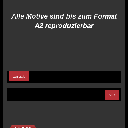
Alle Motive sind bis zum Format
A2 reproduzierbar
zurück
vor