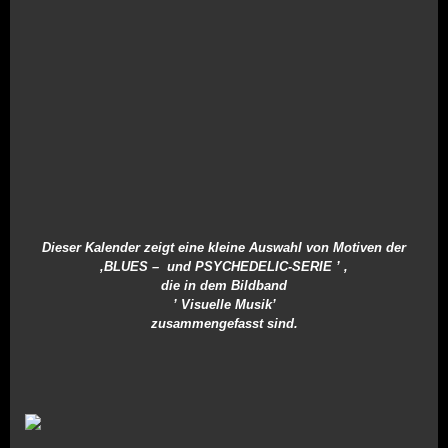
Dieser Kalender zeigt eine kleine Auswahl von Motiven der
‚BLUES – und PSYCHEDELIC-SERIE ’ ,
die in dem Bildband
’ Visuelle Musik’
zusammengefasst sind.