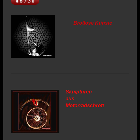
Brotlose Künste
Skulpturen
aus
Motorradschrott