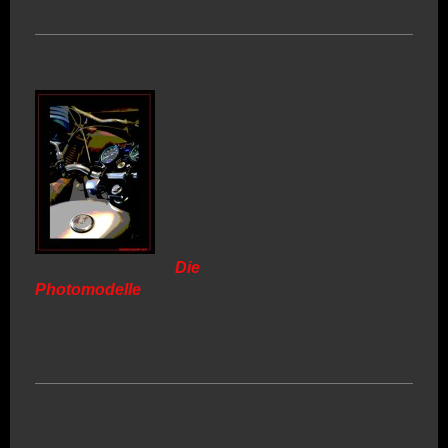
Die
Photomodelle